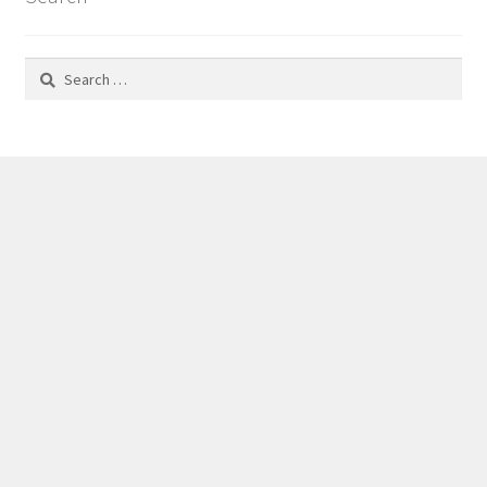
Search
for:
บาคาร่า
แทงบอลออนไลน์
บาคาร่าออนไลน์
แทงบอล
บาคาร่าออนไลน์
แทงบอล
พอตใช้แล้วทิ้ง