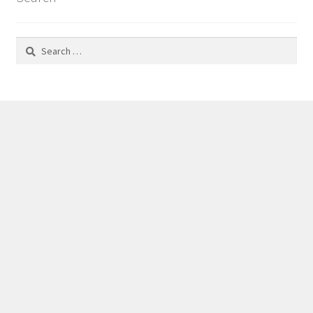
Search
for:
บาคาร่า
แทงบอลออนไลน์
บาคาร่าออนไลน์
แทงบอล
บาคาร่าออนไลน์
แทงบอล
พอตใช้แล้วทิ้ง