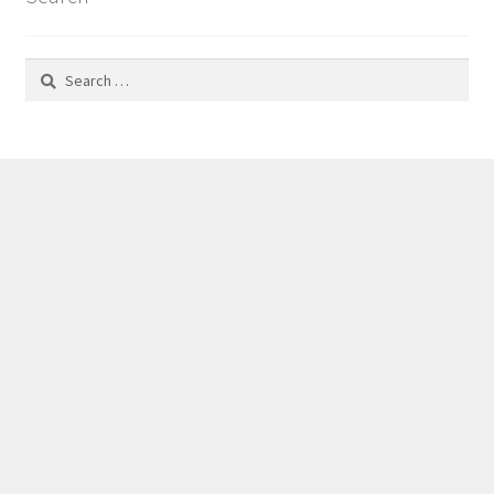
Search
for:
บาคาร่า
แทงบอลออนไลน์
บาคาร่าออนไลน์
แทงบอล
บาคาร่าออนไลน์
แทงบอล
พอตใช้แล้วทิ้ง