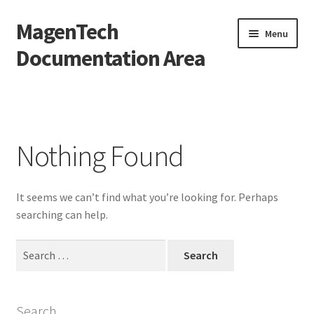
MagenTech
Skip
Skip
Menu
to
to
Documentation Area
navigation
content
Home
Nothing Found
It seems we can’t find what you’re looking for. Perhaps
searching can help.
Search
for:
Search