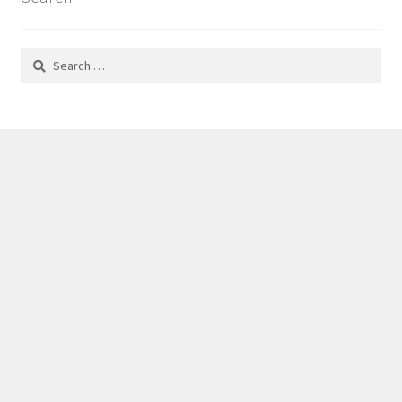
Search
for:
บาคาร่า
แทงบอลออนไลน์
บาคาร่าออนไลน์
แทงบอล
บาคาร่าออนไลน์
แทงบอล
พอตใช้แล้วทิ้ง