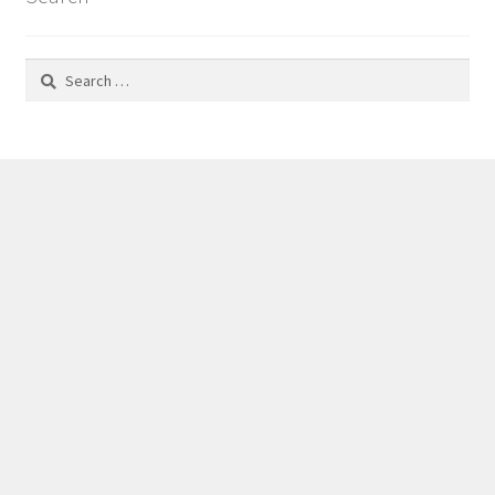
Search
for:
บาคาร่า
แทงบอลออนไลน์
บาคาร่าออนไลน์
แทงบอล
บาคาร่าออนไลน์
แทงบอล
พอตใช้แล้วทิ้ง