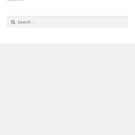
Search
for:
บาคาร่า
แทงบอลออนไลน์
บาคาร่าออนไลน์
แทงบอล
บาคาร่าออนไลน์
แทงบอล
พอตใช้แล้วทิ้ง