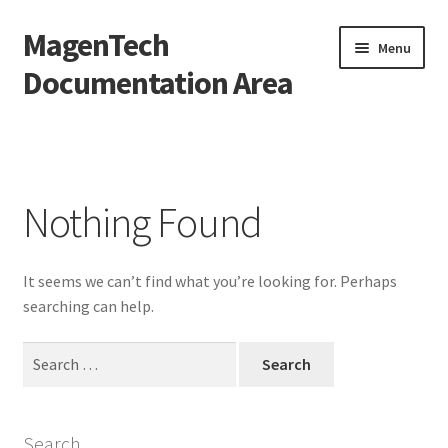
MagenTech
Skip
Skip
Menu
to
to
Documentation Area
navigation
content
Home
Nothing Found
It seems we can’t find what you’re looking for. Perhaps
searching can help.
Search
for:
Search