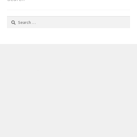
Search
for:
บาคาร่า
แทงบอลออนไลน์
บาคาร่าออนไลน์
แทงบอล
บาคาร่าออนไลน์
แทงบอล
พอตใช้แล้วทิ้ง