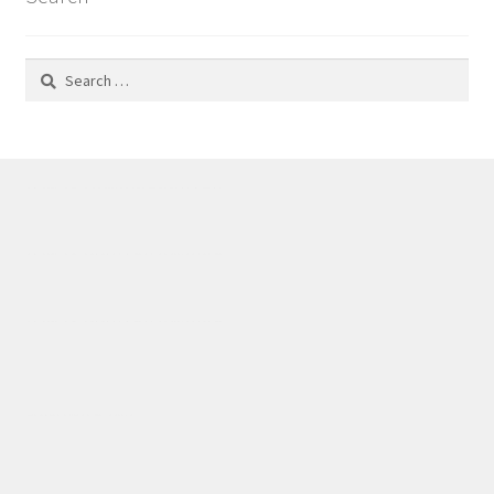
Search
for:
บาคาร่า
แทงบอลออนไลน์
บาคาร่าออนไลน์
แทงบอล
บาคาร่าออนไลน์
แทงบอล
พอตใช้แล้วทิ้ง