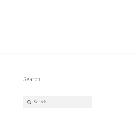
Search
Search
for: