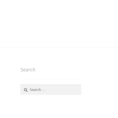
Search
Search
for: