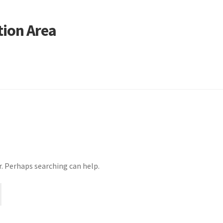
ion Area
r. Perhaps searching can help.