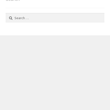
Search
for:
บาคาร่า
แทงบอลออนไลน์
บาคาร่าออนไลน์
แทงบอล
บาคาร่าออนไลน์
แทงบอล
พอตใช้แล้วทิ้ง