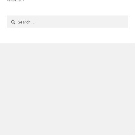
Search
for:
บาคาร่า
แทงบอลออนไลน์
บาคาร่าออนไลน์
แทงบอล
บาคาร่าออนไลน์
แทงบอล
พอตใช้แล้วทิ้ง