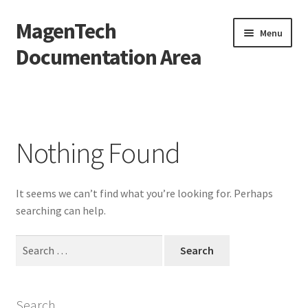
MagenTech
Skip
Skip
Menu
to
to
Documentation Area
navigation
content
Home
Nothing Found
It seems we can’t find what you’re looking for. Perhaps
searching can help.
Search
for:
Search