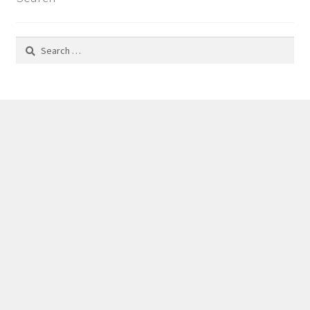
Search
for:
บาคาร่า
แทงบอลออนไลน์
บาคาร่าออนไลน์
แทงบอล
บาคาร่าออนไลน์
แทงบอล
พอตใช้แล้วทิ้ง