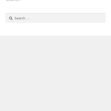
Search
for:
บาคาร่า
แทงบอลออนไลน์
บาคาร่าออนไลน์
แทงบอล
บาคาร่าออนไลน์
แทงบอล
พอตใช้แล้วทิ้ง