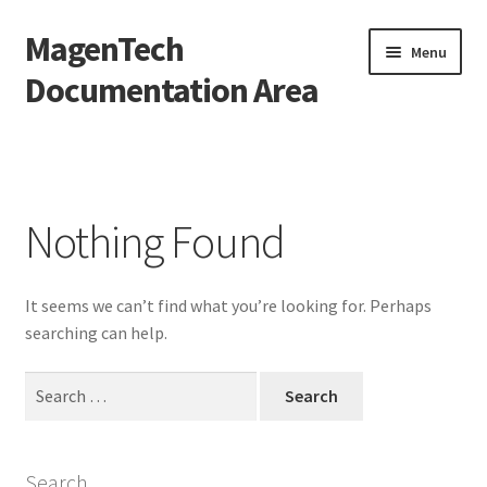
MagenTech
Skip
Skip
Menu
to
to
Documentation Area
navigation
content
Home
Nothing Found
It seems we can’t find what you’re looking for. Perhaps
searching can help.
Search
for:
Search