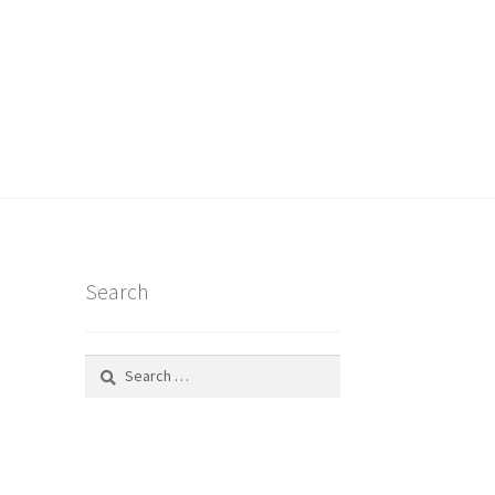
Search
Search
for: