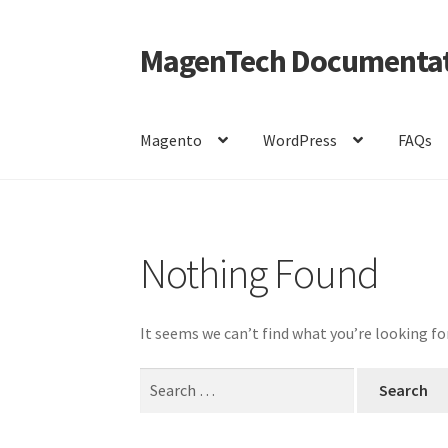
MagenTech Documentat
Skip
Skip
to
to
navigation
content
Magento
WordPress
FAQs
Home
Nothing Found
It seems we can’t find what you’re looking fo
Search
for: