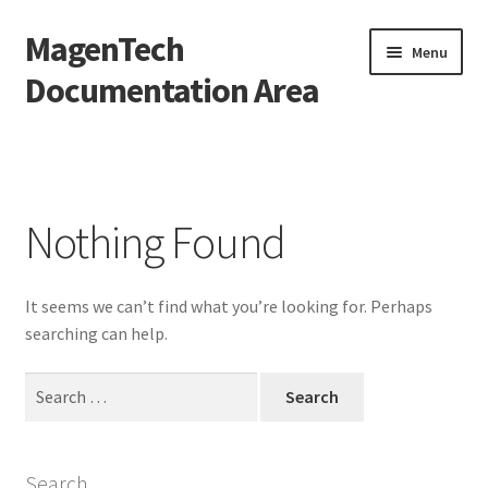
MagenTech
Skip
Skip
Menu
to
to
Documentation Area
navigation
content
Home
Nothing Found
It seems we can’t find what you’re looking for. Perhaps
searching can help.
Search
for:
Search