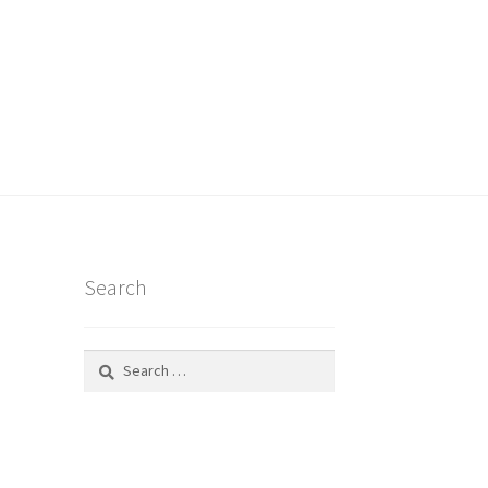
Search
Search
for: