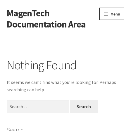
MagenTech
Skip
Skip
Menu
to
to
Documentation Area
navigation
content
Home
Nothing Found
It seems we can’t find what you’re looking for. Perhaps
searching can help.
Search
for:
Search