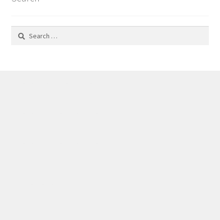
Search
for:
บาคาร่า
แทงบอลออนไลน์
บาคาร่าออนไลน์
แทงบอล
บาคาร่าออนไลน์
แทงบอล
พอตใช้แล้วทิ้ง